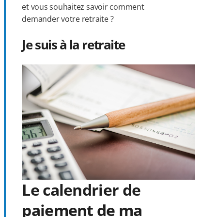
et vous souhaitez savoir comment
demander votre retraite ?
Je suis à la retraite
Le calendrier de
paiement de ma