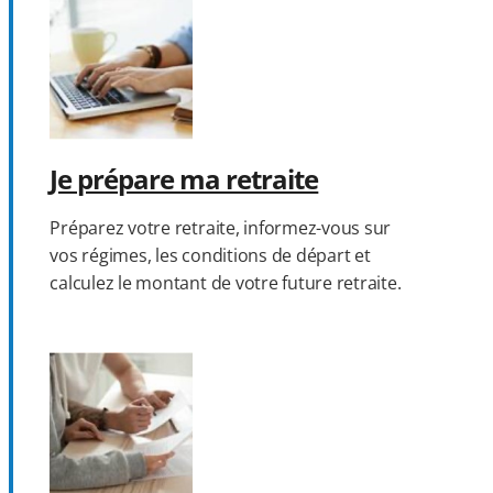
Je prépare ma retraite
Préparez votre retraite, informez-vous sur
vos régimes, les conditions de départ et
calculez le montant de votre future retraite.