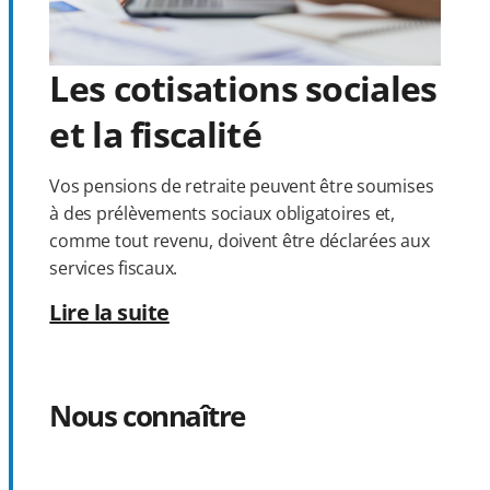
Les cotisations sociales
et la fiscalité
Vos pensions de retraite peuvent être soumises
à des prélèvements sociaux obligatoires et,
comme tout revenu, doivent être déclarées aux
services fiscaux.
Lire la suite
Nous connaître