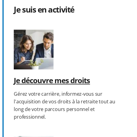
Je suis en activité
Je découvre mes droits
Gérez votre carrière, informez-vous sur
l'acquisition de vos droits à la retraite tout au
long de votre parcours personnel et
professionnel.