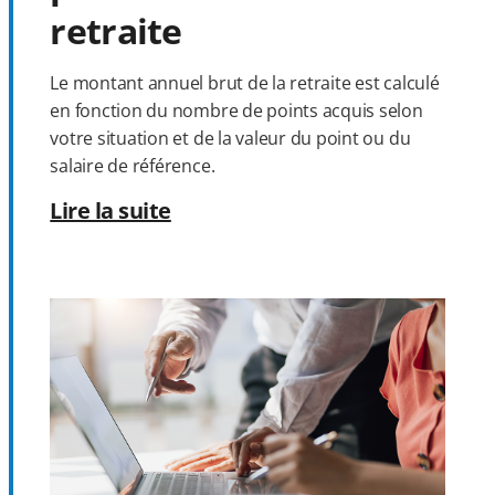
retraite
Le montant annuel brut de la retraite est calculé
en fonction du nombre de points acquis selon
votre situation et de la valeur du point ou du
salaire de référence.
Lire la suite