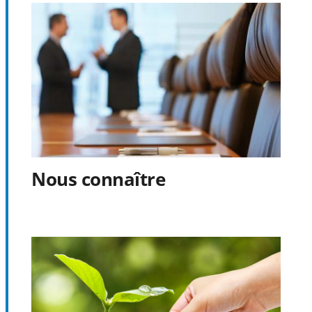
Nous connaître