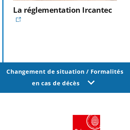
La réglementation Ircantec
Changement de situation / Formalités
en cas de décès