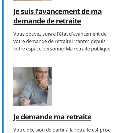
Je suis l'avancement de ma
demande de retraite
Vous pouvez suivre l'état d'avancement de
votre demande de retraite Ircantec depuis
votre espace personnel Ma retraite publique.
Je demande ma retraite
Votre décision de partir à la retraite est prise