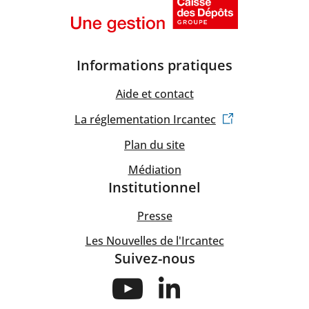
Informations pratiques
Aide et contact
La réglementation Ircantec
Plan du site
Médiation
Institutionnel
Presse
Les Nouvelles de l'Ircantec
Suivez-nous
Suivez-
Suivez-
nous
nous