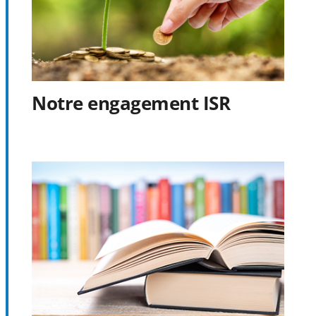
Notre engagement ISR