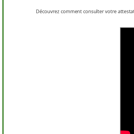
Découvrez comment consulter votre attestatio
Accéde