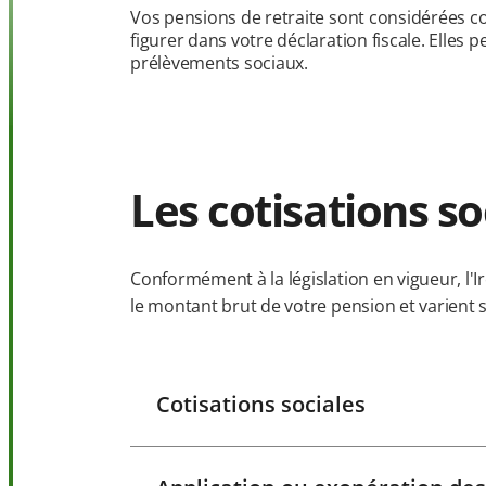
Vos pensions de retraite sont considérées 
figurer dans votre déclaration fiscale. Elles
prélèvements sociaux.
Les cotisations so
Conformément à la législation en vigueur, l'I
le montant brut de votre pension et varient se
Cotisations sociales