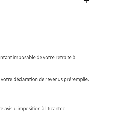
ntant imposable de votre retraite à
 votre déclaration de revenus préremplie.
 avis d'imposition à l'Ircantec.