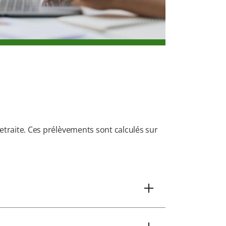
retraite. Ces prélèvements sont calculés sur