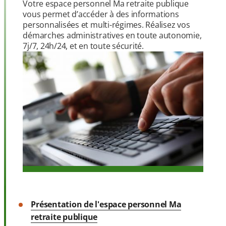
Votre espace personnel Ma retraite publique
vous permet d’accéder à des informations
personnalisées et multi-régimes. Réalisez vos
démarches administratives en toute autonomie,
7j/7, 24h/24, et en toute sécurité.
Présentation de l'espace personnel Ma
retraite publique