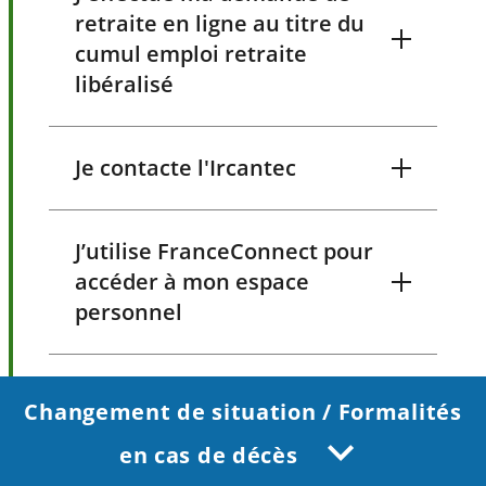
retraite en ligne au titre du
cumul emploi retraite
libéralisé
Je contacte l'Ircantec
J’utilise FranceConnect pour
accéder à mon espace
personnel
Changement de situation / Formalités
en cas de décès