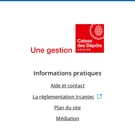
Informations pratiques
Aide et contact
La réglementation Ircantec
Plan du site
Médiation