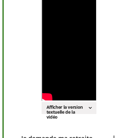
Afficher la version
textuelle de la
vidéo