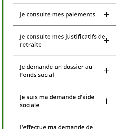
Je consulte mes paiements
Je consulte mes justificatifs de
retraite
Je demande un dossier au
Fonds social
Je suis ma demande d'aide
sociale
J'effectue ma demande de