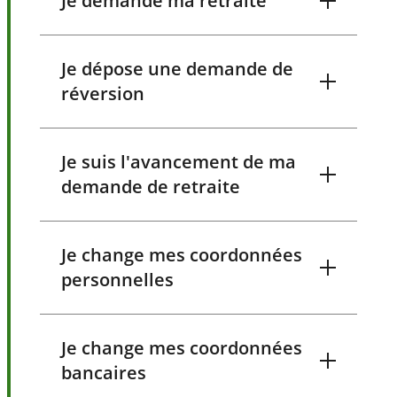
Je demande ma retraite
Je dépose une demande de
réversion
Je suis l'avancement de ma
demande de retraite
Je change mes coordonnées
personnelles
Je change mes coordonnées
bancaires