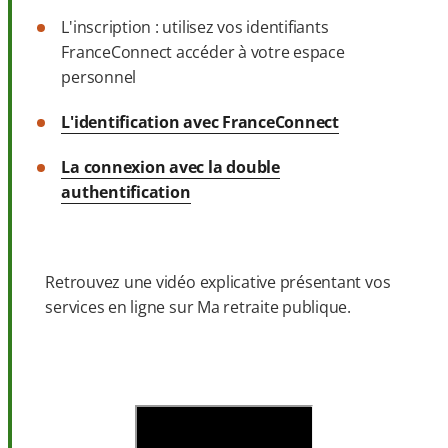
L'inscription : utilisez vos identifiants
FranceConnect accéder à votre espace
personnel
L'identification avec FranceConnect
La connexion avec la double
authentification
Retrouvez une vidéo explicative présentant vos
services en ligne sur Ma retraite publique.
Accéder à la vidéo