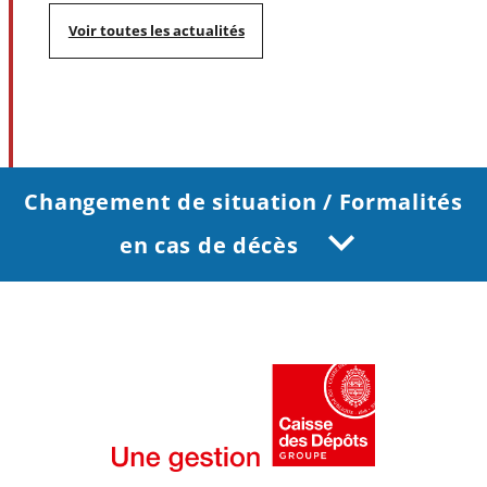
Voir toutes les actualités
Changement de situation / Formalités
en cas de décès