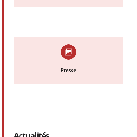
Presse
Actualités