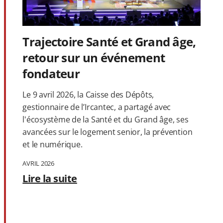
Trajectoire Santé et Grand âge,
retour sur un événement
fondateur
Le 9 avril 2026, la Caisse des Dépôts,
gestionnaire de l’Ircantec, a partagé avec
l'écosystème de la Santé et du Grand âge, ses
avancées sur le logement senior, la prévention
et le numérique.
AVRIL 2026
Lire la suite