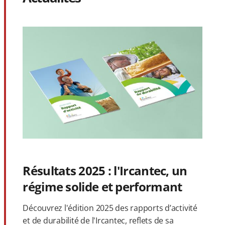
Résultats 2025 : l'Ircantec, un
régime solide et performant
Découvrez l'édition 2025 des rapports d’activité
et de durabilité de l'Ircantec, reflets de sa