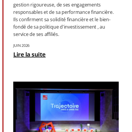
gestion rigoureuse, de ses engagements
responsables et de sa performance financière.
Ils confirment sa solidité financière et le bien-
fondé de sa politique d'investissement , au
service de ses affiliés.
JUIN 2026
Lire la suite