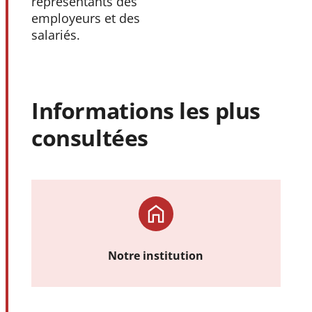
représentants des
employeurs et des
salariés.
Informations les plus
consultées
Notre institution