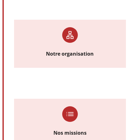
Notre organisation
Nos missions