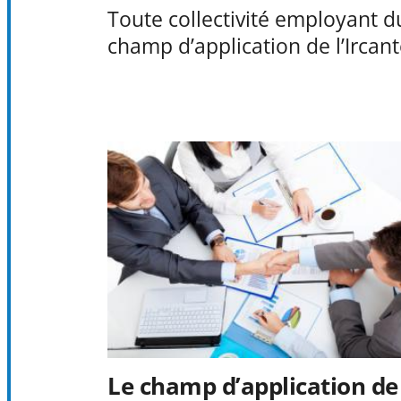
Toute collectivité employant d
champ d’application de l’Ircant
Le champ d’application de