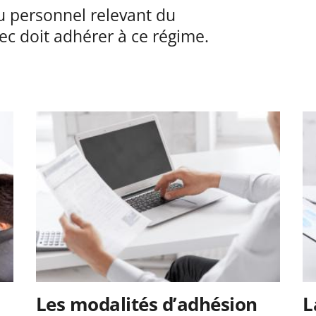
u personnel relevant du
ec doit adhérer à ce régime.
Les modalités d’adhésion
L