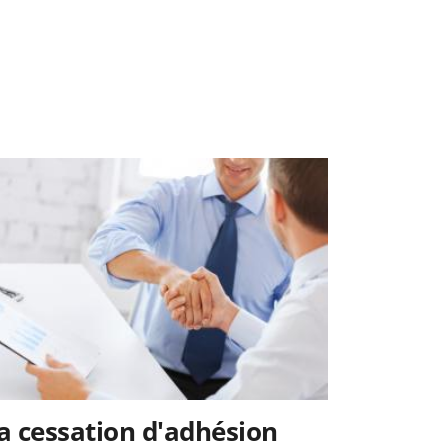
a cessation d'adhésion