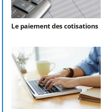
Le paiement des cotisations