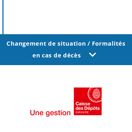
Changement de situation / Formalités
en cas de décès