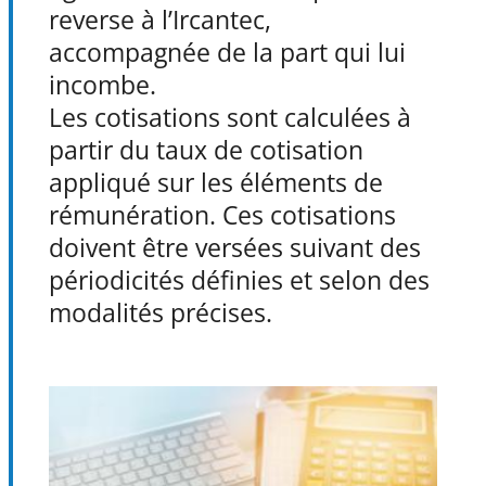
reverse à l’Ircantec,
accompagnée de la part qui lui
incombe.
Les cotisations sont calculées à
partir du taux de cotisation
appliqué sur les éléments de
rémunération. Ces cotisations
doivent être versées suivant des
périodicités définies et selon des
modalités précises.