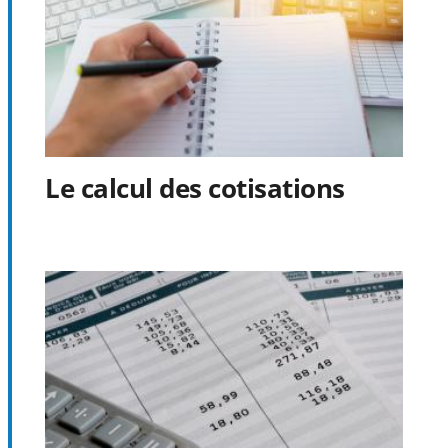
Le calcul des cotisations