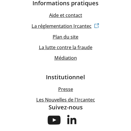
Informations pratiques
Aide et contact
La réglementation Ircantec
Plan du site
La lutte contre la fraude
Médiation
Institutionnel
Presse
Les Nouvelles de l'Ircantec
Suivez-nous
Suivez-
Suivez-
nous
nous