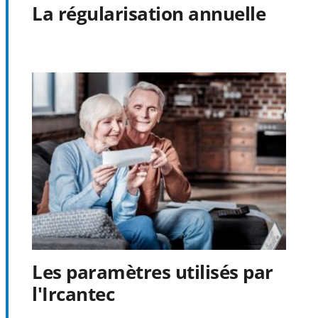
La régularisation annuelle
Les paramètres utilisés par
l'Ircantec