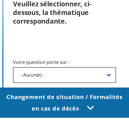
Veuillez sélectionner, ci-
dessous, la thématique
correspondante.
Votre question porte sur :
Changement de situation / Formalités
en cas de décès