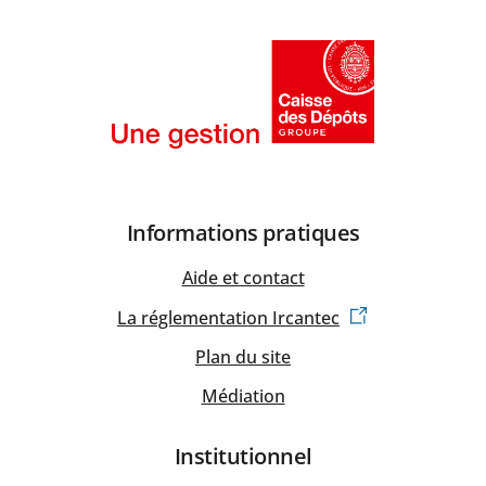
Informations pratiques
Aide et contact
La réglementation Ircantec
Plan du site
Médiation
Institutionnel