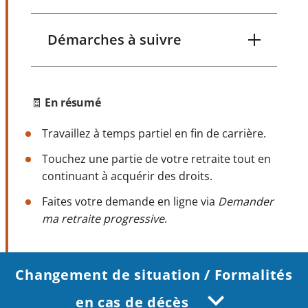
Démarches à suivre
🧾
En résumé
Travaillez à temps partiel en fin de carrière.
Touchez une partie de votre retraite tout en
continuant à acquérir des droits.
Faites votre demande en ligne via
Demander
ma retraite progressive
.
Changement de situation / Formalités
en cas de décès