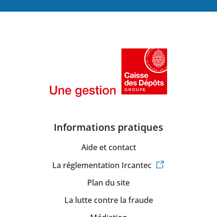
Informations pratiques
Aide et contact
La réglementation Ircantec
Plan du site
La lutte contre la fraude