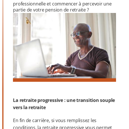
professionnelle et commencer à percevoir une
partie de votre pension de retraite ?
La retraite progressive : une transition souple
vers la retraite
En fin de carrière, si vous remplissez les
conditions, la retraite progressive vous permet