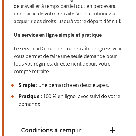
de travailler à temps partiel tout en percevant
une partie de votre retraite. Vous continuez à
acquérir des droits jusqu’à votre départ définitif.
Un service en ligne simple et pratique
Le service « Demander ma retraite progressive »
vous permet de faire une seule demande pour
tous vos régimes, directement depuis votre
compte retraite.
Simple
: une démarche en deux étapes.
Pratique
: 100 % en ligne, avec suivi de votre
demande.
Conditions à remplir