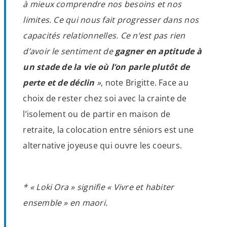
à mieux comprendre nos besoins et nos
limites. Ce qui nous fait progresser dans nos
capacités relationnelles. Ce n’est pas rien
d’avoir le sentiment de
gagner en aptitude à
un stade de la vie où l’on parle plutôt de
perte et de déclin
»
, note Brigitte. Face au
choix de rester chez soi avec la crainte de
l’isolement ou de partir en maison de
retraite, la colocation entre séniors est une
alternative joyeuse qui ouvre les coeurs.
* « Loki Ora » signifie « Vivre et habiter
ensemble » en maori.