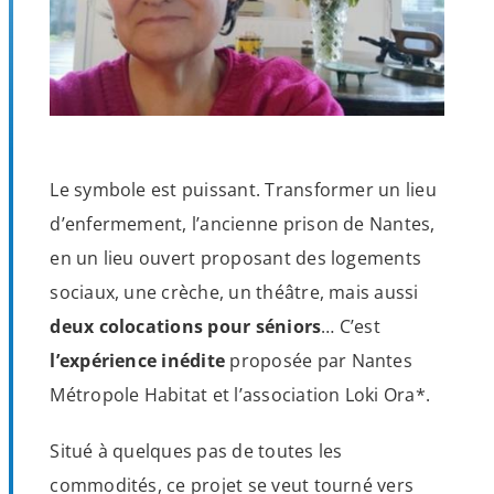
Le symbole est puissant. Transformer un lieu
d’enfermement, l’ancienne prison de Nantes,
en un lieu ouvert proposant des logements
sociaux, une crèche, un théâtre, mais aussi
deux colocations pour séniors
… C’est
l’expérience inédite
proposée par Nantes
Métropole Habitat et l’association Loki Ora*.
Situé à quelques pas de toutes les
commodités, ce projet se veut tourné vers