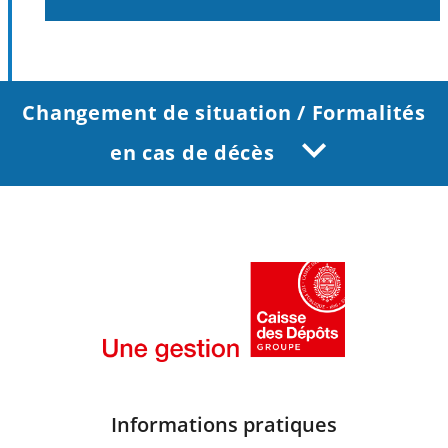
Changement de situation / Formalités
en cas de décès
Informations pratiques