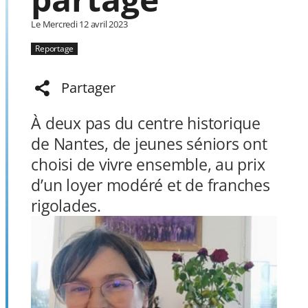
Le Mercredi 12 avril 2023
Reportage
Partager
À deux pas du centre historique
de Nantes, de jeunes séniors ont
choisi de vivre ensemble, au prix
d’un loyer modéré et de franches
rigolades.