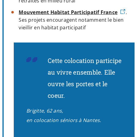
retraités en milieu rural
Mouvement Habitat Participatif France
.
Ses projets encouragent notamment le bien
vieillir en habitat participatif
Cette colocation participe
au vivre ensemble. Elle
ouvre les portes et le
coeur.
Brigitte, 62 ans,
en colocation séniors à Nantes.