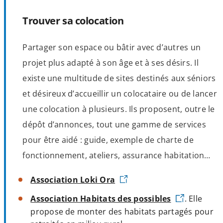
Trouver sa colocation
Partager son espace ou bâtir avec d’autres un
projet plus adapté à son âge et à ses désirs. Il
existe une multitude de sites destinés aux séniors
et désireux d’accueillir un colocataire ou de lancer
une colocation à plusieurs. Ils proposent, outre le
dépôt d’annonces, tout une gamme de services
pour être aidé : guide, exemple de charte de
fonctionnement, ateliers, assurance habitation…
Association Loki Ora
Association Habitats des possibles
. Elle
propose de monter des habitats partagés pour