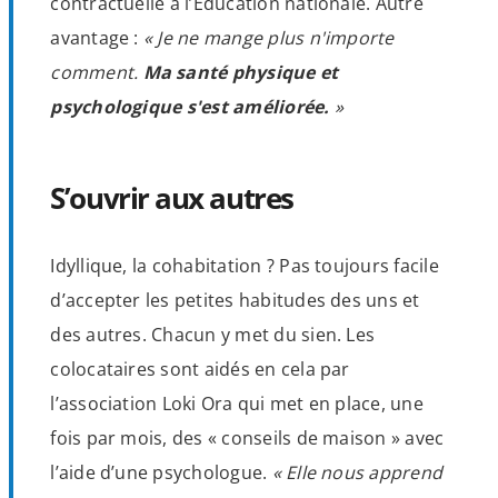
contractuelle à l’Éducation nationale. Autre
avantage :
« Je ne mange plus n'importe
comment.
Ma santé physique et
psychologique s'est améliorée.
»
S’ouvrir aux autres
Idyllique, la cohabitation ? Pas toujours facile
d’accepter les petites habitudes des uns et
des autres. Chacun y met du sien. Les
colocataires sont aidés en cela par
l’association Loki Ora qui met en place, une
fois par mois, des « conseils de maison » avec
l’aide d’une psychologue.
« Elle nous apprend