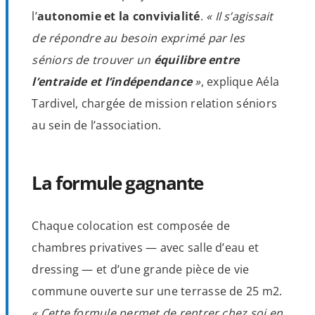
l’
autonomie et la convivialité
.
« Il s’agissait
de répondre au besoin exprimé par les
séniors de trouver un
équilibre entre
l’entraide et l’indépendance
»
, explique Aéla
Tardivel, chargée de mission relation séniors
au sein de l’association.
La formule gagnante
Chaque colocation est composée de
chambres privatives — avec salle d’eau et
dressing — et d’une grande pièce de vie
commune ouverte sur une terrasse de 25 m2.
« Cette formule permet de rentrer chez soi en