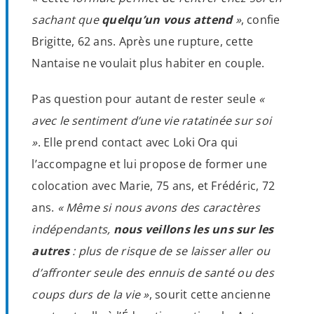
sachant que
quelqu’un vous attend
»
, confie
Brigitte, 62 ans. Après une rupture, cette
Nantaise ne voulait plus habiter en couple.
Pas question pour autant de rester seule
«
avec le sentiment d’une vie ratatinée sur soi
»
. Elle prend contact avec Loki Ora qui
l’accompagne et lui propose de former une
colocation avec Marie, 75 ans, et Frédéric, 72
ans.
« Même si nous avons des caractères
indépendants,
nous veillons les uns sur les
autres
: plus de risque de se laisser aller ou
d’affronter seule des ennuis de santé ou des
coups durs de la vie »
, sourit cette ancienne